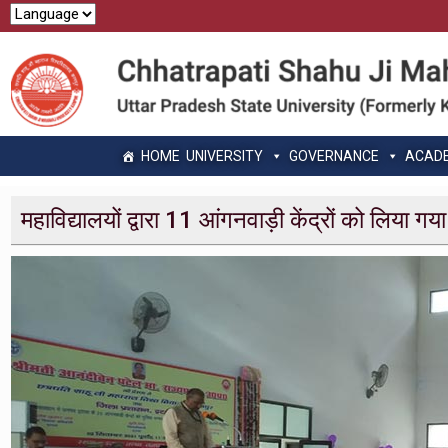
HOME
UNIVERSITY
GOVERNANCE
ACAD
महाविद्यालयों द्वारा 11 आंगनवाड़ी केंद्रों को लिया गय