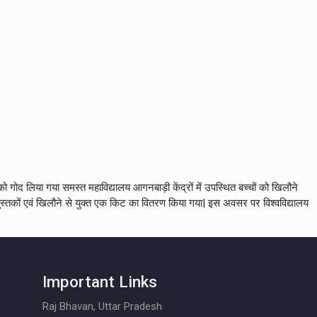
 गोद लिया गया समस्त महाविद्यालय आगनबाड़ी केंद्रों में उपस्थित बच्चों को खिलौने
ो पुस्तकों एवं खिलौने से युक्त एक किट का वितरण किया गया| इस अवसर पर विश्वविद्यालय
Important Links
Raj Bhavan, Uttar Pradesh