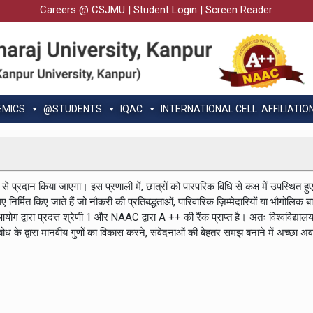
Careers @ CSJMU
|
Student Login
|
Screen Reader
EMICS
@STUDENTS
IQAC
INTERNATIONAL CELL
AFFILIATIO
म से प्रदान किया जाएगा। इस प्रणाली में, छात्रों को पारंपरिक विधि से कक्ष में उपस्थित हु
लिए निर्मित किए जाते हैं जो नौकरी की प्रतिबद्धताओं, पारिवारिक ज़िम्मेदारियों या भौगोलिक
ान आयोग द्वारा प्रदत्त श्रेणी 1 और NAAC द्वारा A ++ की रैंक प्राप्त है। अतः विश्वव
त्य बोध के द्वारा मानवीय गुणों का विकास करने, संवेदनाओं की बेहतर समझ बनाने में अच्छा