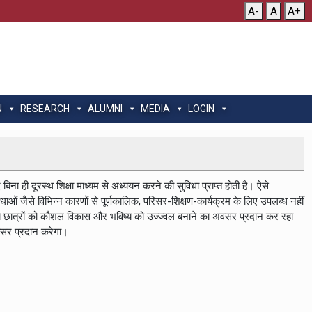
A-
A
A+
N
RESEARCH
ALUMNI
MEDIA
LOGIN
ए बिना ही दूरस्थ शिक्षा माध्यम से अध्ययन करने की सुविधा प्राप्त होती है। ऐसे
 बाधाओं जैसे विभिन्न कारणों से पूर्णकालिक, परिसर-शिक्षण-कार्यक्रम के लिए उपलब्ध नहीं
िद्यालय छात्रों को कौशल विकास और भविष्य को उज्ज्वल बनाने का अवसर प्रदान कर रहा
 अवसर प्रदान करेगा।