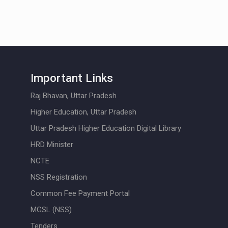
Important Links
Raj Bhavan, Uttar Pradesh
Higher Education, Uttar Pradesh
Uttar Pradesh Higher Education Digital Library
HRD Minister
NCTE
NSS Registration
Common Fee Payment Portal
MGSL (NSS)
Tenders