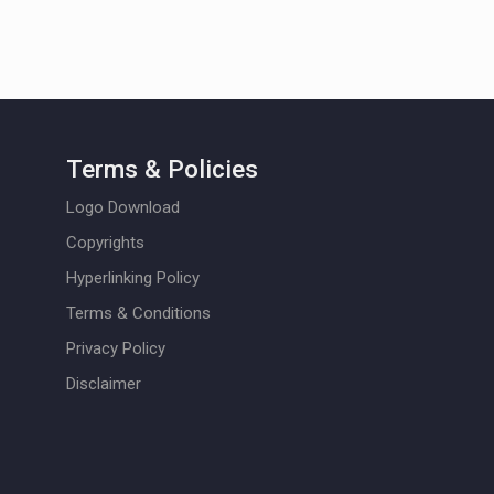
Terms & Policies
Logo Download
Copyrights
Hyperlinking Policy
Terms & Conditions
Privacy Policy
Disclaimer