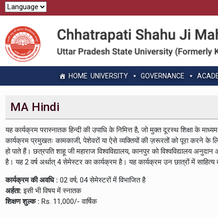
HOME
UNIVERSITY
GOVERNANCE
ACAD
MA Hindi
यह कार्यक्रम परास्नातक हिन्दी की उपाधि के निमित्त है, जो मुक्त दूरस्थ शिक्षा के माध्य
कार्यक्रम प्रमुखतः कामकाजी, पेशेवरों या ऐसे व्यक्तियों की ज़रूरतों को पूरा करने के 
हो पाते हैं। छत्रपति शाहू जी महाराज विश्वविद्यालय, कानपुर को विश्वविद्यालय अनुद
है। यह 2 वर्ष अर्थात् 4 सेमेस्टर का कार्यक्रम है। यह कार्यक्रम उन छात्रों में साहि
कार्यक्रम की अवधि :
02 वर्ष; 04 सेमेस्टरों में विभाजित है
अर्हता:
इसी भी विषय में स्नातक
शिक्षण शुल्क :
Rs. 11,000/- वार्षिक