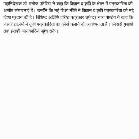
महानिदेशक डॉ. मनोज पटेरिया ने कहा कि विज्ञान व कृषि के क्षेत्र में पत्रकारिता की
असीम संभावनाएं हैं। उन्होंने कि नई शिक्षा नीति ने विज्ञान व कृषि पत्रकारिता को नई
दिशा प्रदान की है। विशिष्ट अतिथि वरिष्ठ पत्रकार उपेन्द्र नाथ पाण्डेय ने कहा कि
विश्वविद्यालयों में कृषि पत्रकारिता का कोर्स चलाने की आवश्यकता है। जिससे युवाओं
तक इसकी जानकारियां पहुंच सकें।