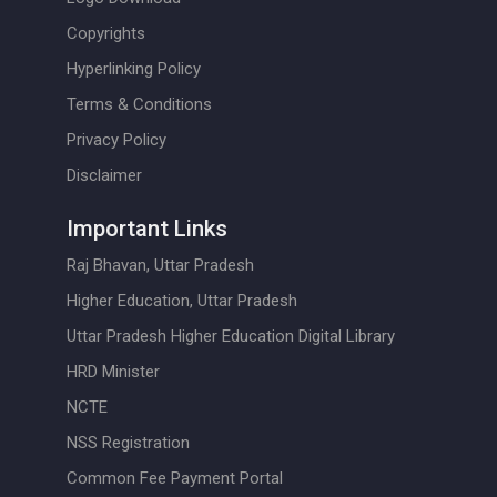
Copyrights
Hyperlinking Policy
Terms & Conditions
Privacy Policy
Disclaimer
Important Links
Raj Bhavan, Uttar Pradesh
Higher Education, Uttar Pradesh
Uttar Pradesh Higher Education Digital Library
HRD Minister
NCTE
NSS Registration
Common Fee Payment Portal