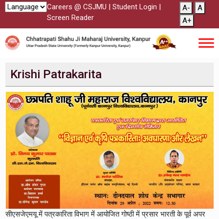
Careers @ CSJMU
|
Student Login
|
A-
A
Screen Reader
A+
Krishi Patrakarita
सीएसजेएमयू में पत्रकारिता विभाग में आयोजित गोष्ठी में प्रसार भारती के पूर्व अपर