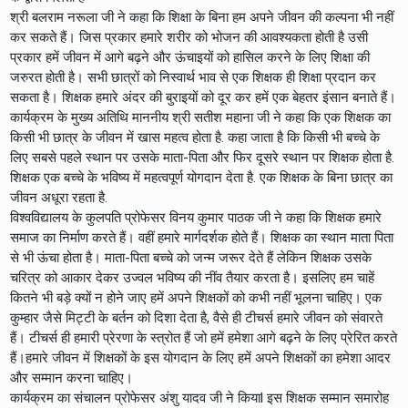
श्री बलराम नरूला जी ने कहा कि शिक्षा के बिना हम अपने जीवन की कल्पना भी नहीं
कर सकते हैं। जिस प्रकार हमारे शरीर को भोजन की आवश्यकता होती है उसी
प्रकार हमें जीवन में आगे बढ़ने और ऊंचाइयों को हासिल करने के लिए शिक्षा की
जरुरत होती है। सभी छात्रों को निस्वार्थ भाव से एक शिक्षक ही शिक्षा प्रदान कर
सकता है। शिक्षक हमारे अंदर की बुराइयों को दूर कर हमें एक बेहतर इंसान बनाते हैं।
कार्यक्रम के मुख्य अतिथि माननीय श्री सतीश महाना जी ने कहा कि एक शिक्षक का
किसी भी छात्र के जीवन में खास महत्व होता है. कहा जाता है कि किसी भी बच्चे के
लिए सबसे पहले स्थान पर उसके माता-पिता और फिर दूसरे स्थान पर शिक्षक होता है.
शिक्षक एक बच्चे के भविष्य में महत्वपूर्ण योगदान देता है. एक शिक्षक के बिना छात्र का
जीवन अधूरा रहता है.
विश्वविद्यालय के कुलपति प्रोफेसर विनय कुमार पाठक जी ने कहा कि शिक्षक हमारे
समाज का निर्माण करते हैं। वहीं हमारे मार्गदर्शक होते हैं। शिक्षक का स्थान माता पिता
से भी ऊंचा होता है। माता-पिता बच्चे को जन्म जरूर देते हैं लेकिन शिक्षक उसके
चरित्र को आकार देकर उज्वल भविष्य की नींव तैयार करता है। इसलिए हम चाहें
कितने भी बड़े क्यों न होने जाए हमें अपने शिक्षकों को कभी नहीं भूलना चाहिए। एक
कुम्हार जैसे मिट्टी के बर्तन को दिशा देता है, वैसे ही टीचर्स हमारे जीवन को संवारते
हैं। टीचर्स ही हमारी प्रेरणा के स्त्रोत हैं जो हमें हमेशा आगे बढ़ने के लिए प्रेरित करते
हैं।हमारे जीवन में शिक्षकों के इस योगदान के लिए हमें अपने शिक्षकों का हमेशा आदर
और सम्मान करना चाहिए।
कार्यक्रम का संचालन प्रोफेसर अंशु यादव जी ने कियाl इस शिक्षक सम्मान समारोह