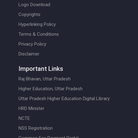
Logo Download
Copyrights
Hyperlinking Policy
Terms & Conditions
Privacy Policy
Disclaimer
Important Links
Raj Bhavan, Uttar Pradesh
Higher Education, Uttar Pradesh
Uttar Pradesh Higher Education Digital Library
HRD Minister
NCTE
NSS Registration
Common Fee Payment Portal