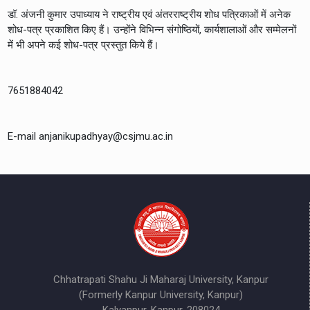
डॉ. अंजनी कुमार उपाध्याय ने राष्ट्रीय एवं अंतरराष्ट्रीय शोध पत्रिकाओं में अनेक
शोध-पत्र प्रकाशित किए हैं। उन्होंने विभिन्न संगोष्ठियों, कार्यशालाओं और सम्मेलनों
में भी अपने कई शोध-पत्र प्रस्तुत किये हैं।
7651884042
E-mail anjanikupadhyay@csjmu.ac.in
Chhatrapati Shahu Ji Maharaj University, Kanpur
(Formerly Kanpur University, Kanpur)