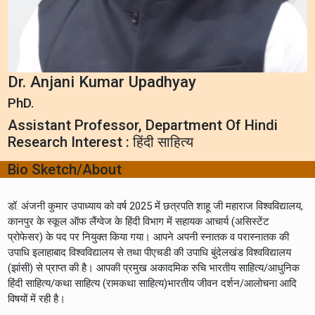
Dr. Anjani Kumar Upadhyay
PhD.
Assistant Professor, Department Of Hindi
Research Interest : हिंदी साहित्य
Bio Sketch/About
डॉ. अंजनी कुमार उपाध्याय को वर्ष 2025 में छत्रपति शाहू जी महाराज विश्वविद्यालय,
कानपुर के स्कूल ऑफ लैंग्वेज के हिंदी विभाग में सहायक आचार्य (असिस्टेंट
प्रोफेसर) के पद पर नियुक्त किया गया। आपने अपनी स्नातक व परास्नातक की
उपाधि इलाहाबाद विश्वविद्यालय से तथा पीएचडी की उपाधि बुंदेलखंड विश्वविद्यालय
(झांसी) से प्राप्त की है। आपकी प्रमुख अकादमिक रुचि भारतीय साहित्य/आधुनिक
हिंदी साहित्य/कथा साहित्य (रामकथा साहित्य)भारतीय जीवन दर्शन/आलोचना आदि
विषयों में रही है।